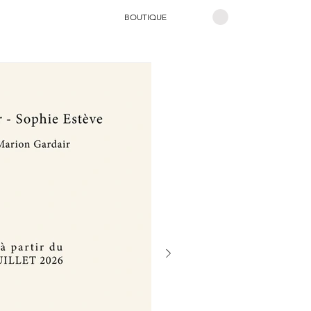
BOUTIQUE