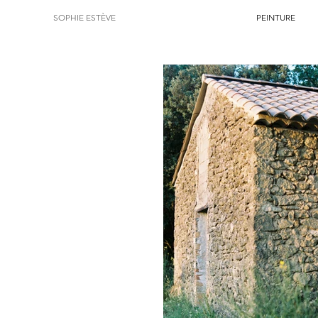
SOPHIE ESTÈVE
PEINTURE