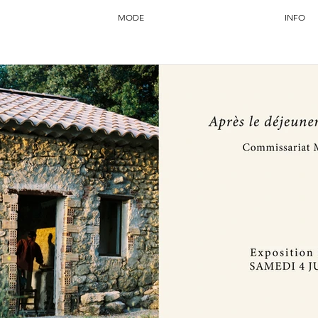
MODE
INFO